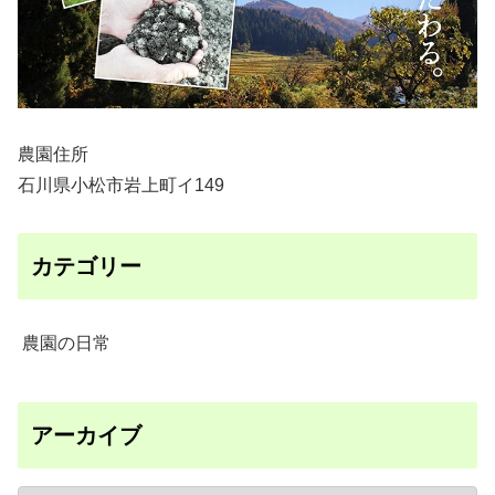
農園住所
石川県小松市岩上町イ149
カテゴリー
農園の日常
アーカイブ