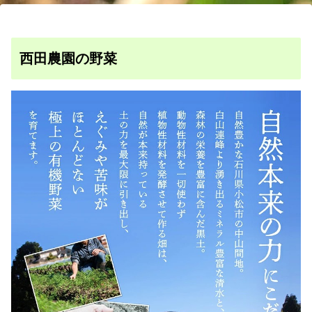
西田農園の野菜