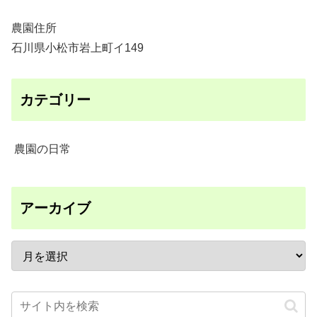
農園住所
石川県小松市岩上町イ149
カテゴリー
農園の日常
アーカイブ