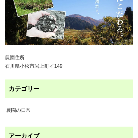
農園住所
石川県小松市岩上町イ149
カテゴリー
農園の日常
アーカイブ