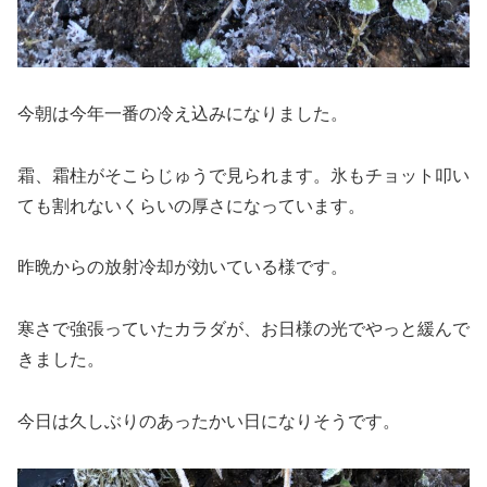
今朝は今年一番の冷え込みになりました。
霜、霜柱がそこらじゅうで見られます。氷もチョット叩い
ても割れないくらいの厚さになっています。
昨晩からの放射冷却が効いている様です。
寒さで強張っていたカラダが、お日様の光でやっと緩んで
きました。
今日は久しぶりのあったかい日になりそうです。