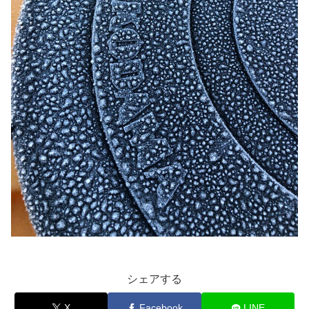
シェアする
X
Facebook
LINE