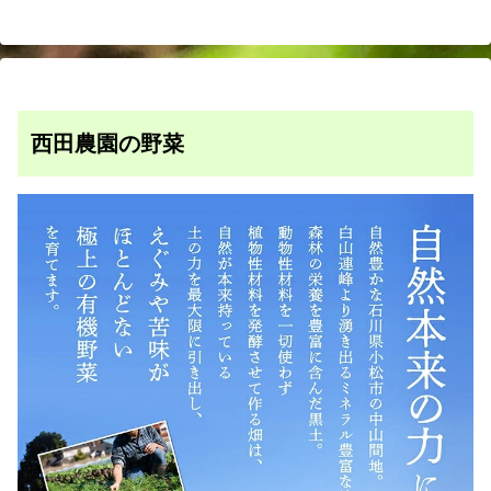
西田農園の野菜