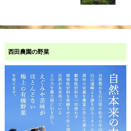
西田農園の野菜