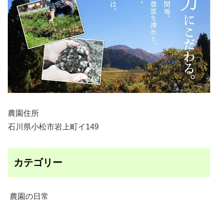
農園住所
石川県小松市岩上町イ149
カテゴリー
農園の日常