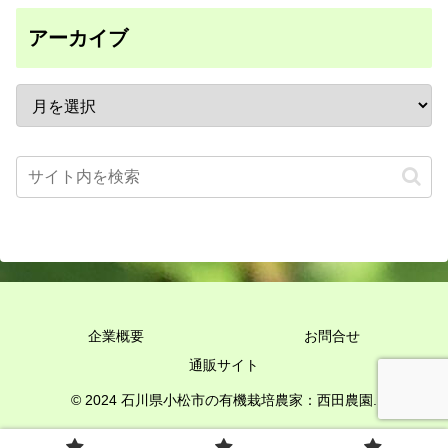
アーカイブ
企業概要
お問合せ
通販サイト
© 2024 石川県小松市の有機栽培農家：西田農園.